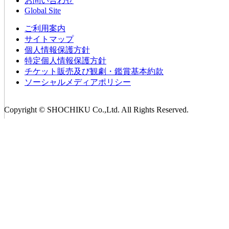
お問い合わせ
Global Site
ご利用案内
サイトマップ
個人情報保護方針
特定個人情報保護方針
チケット販売及び観劇・鑑賞基本約款
ソーシャルメディアポリシー
Copyright © SHOCHIKU Co.,Ltd. All Rights Reserved.