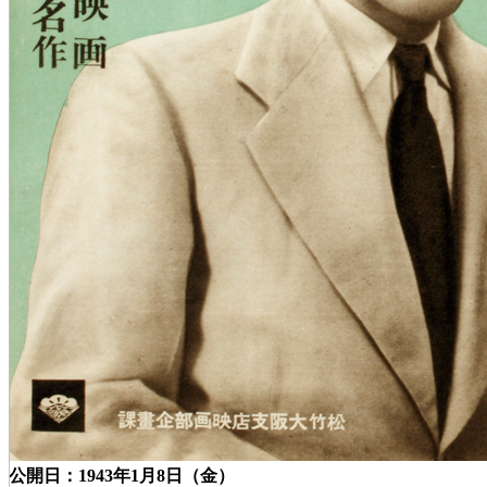
公開日：1943年1月8日（金）