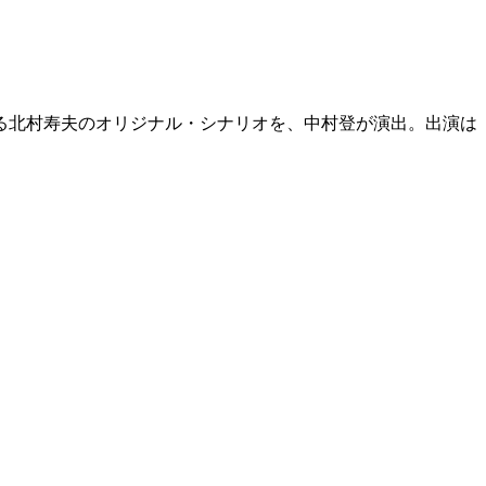
る北村寿夫のオリジナル・シナリオを、中村登が演出。出演は