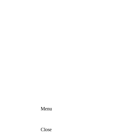
Menu
Close