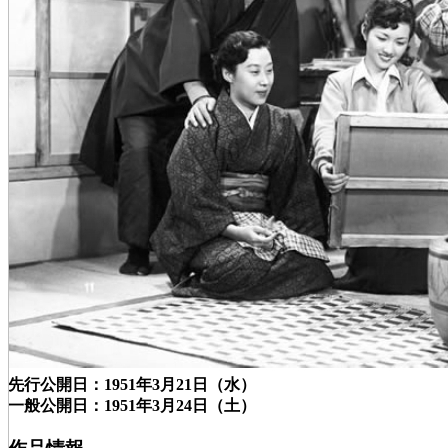
先行公開日：1951年3月21日（水）
一般公開日：1951年3月24日（土）