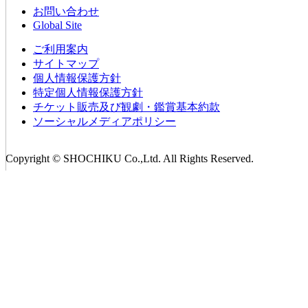
お問い合わせ
Global Site
ご利用案内
サイトマップ
個人情報保護方針
特定個人情報保護方針
チケット販売及び観劇・鑑賞基本約款
ソーシャルメディアポリシー
Copyright © SHOCHIKU Co.,Ltd. All Rights Reserved.