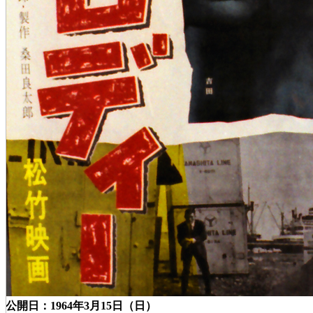
公開日：1964年3月15日（日）