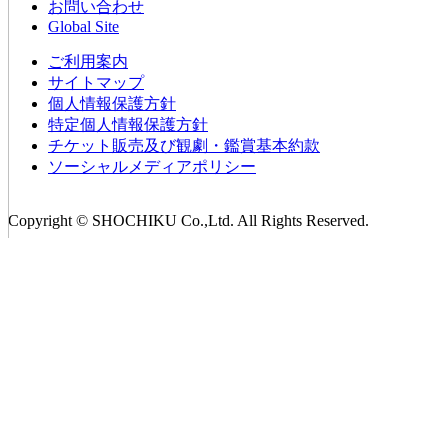
お問い合わせ
Global Site
ご利用案内
サイトマップ
個人情報保護方針
特定個人情報保護方針
チケット販売及び観劇・鑑賞基本約款
ソーシャルメディアポリシー
Copyright © SHOCHIKU Co.,Ltd. All Rights Reserved.