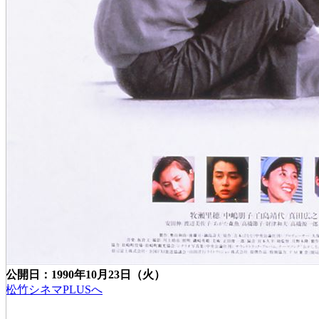
公開日：1990年10月23日（火）
松竹シネマPLUSへ