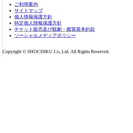
ご利用案内
サイトマップ
個人情報保護方針
特定個人情報保護方針
チケット販売及び観劇・鑑賞基本約款
ソーシャルメディアポリシー
Copyright © SHOCHIKU Co.,Ltd. All Rights Reserved.