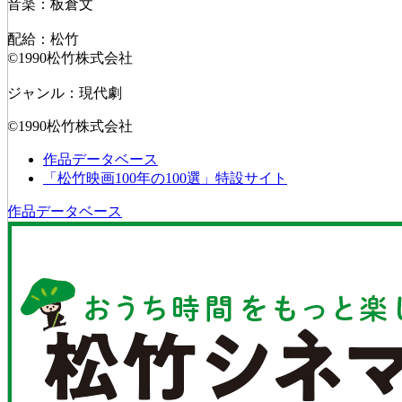
音楽：板倉文
配給：松竹
©1990松竹株式会社
ジャンル：現代劇
©1990松竹株式会社
作品データベース
「松竹映画100年の100選」特設サイト
作品データベース