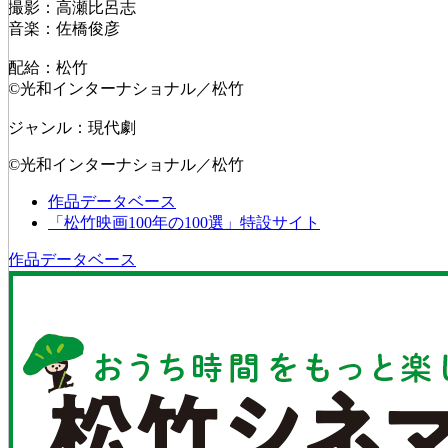
撮影：高瀬比呂志
音楽：佐橋俊彦
配給：松竹
©光和インターナショナル／松竹
ジャンル：現代劇
©光和インターナショナル／松竹
作品データベース
「松竹映画100年の100選」特設サイト
作品データベース