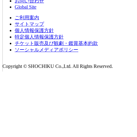
お問い合わせ
Global Site
ご利用案内
サイトマップ
個人情報保護方針
特定個人情報保護方針
チケット販売及び観劇・鑑賞基本約款
ソーシャルメディアポリシー
Copyright © SHOCHIKU Co.,Ltd. All Rights Reserved.