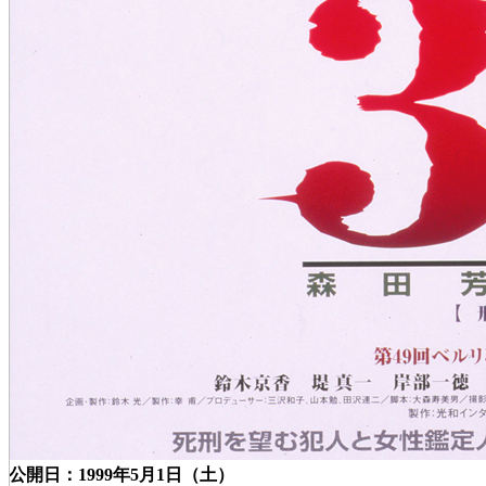
公開日：1999年5月1日（土）