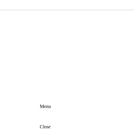
Menu
Close