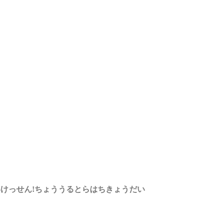
けっせん!ちょううるとらはちきょうだい