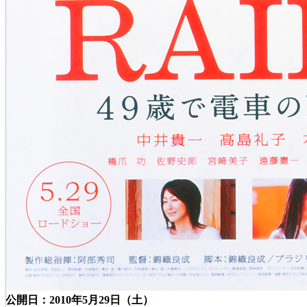
公開日：2010年5月29日（土）