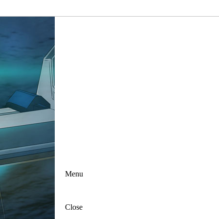
Menu
Close