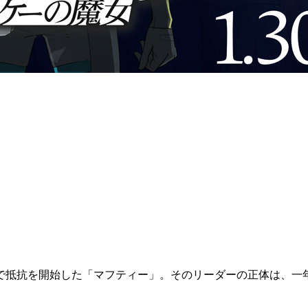
で抵抗を開始した「マフティー」。そのリーダーの正体は、一