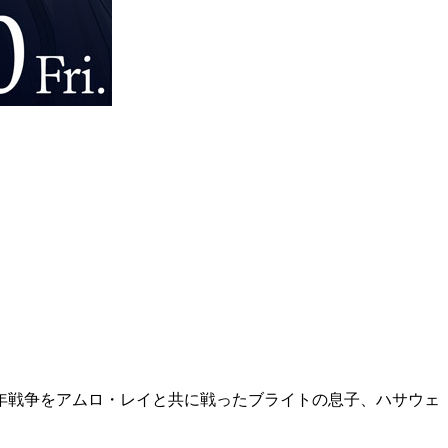
年戦争をアムロ・レイと共に戦ったブライトの息子、ハサウェ