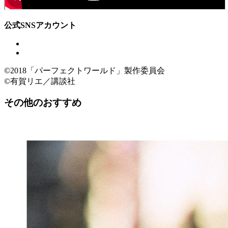
公式SNSアカウント
©2018「パーフェクトワールド」製作委員会
©有賀リエ／講談社
その他のおすすめ