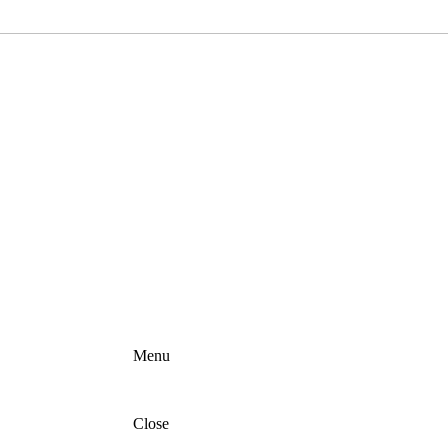
Menu
Close