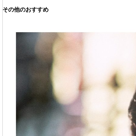
その他のおすすめ