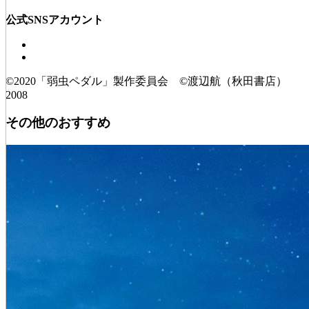
公式SNSアカウント
©2020「弱虫ペダル」製作委員会 ©渡辺航（秋田書店）
2008
その他のおすすめ