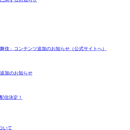
舞伎」コンテンツ追加のお知らせ（公式サイトへ）
追加のお知らせ
集配信決定！
ついて