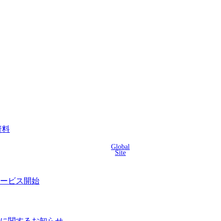
資料
Global
Site
サービス開始
に関するお知らせ