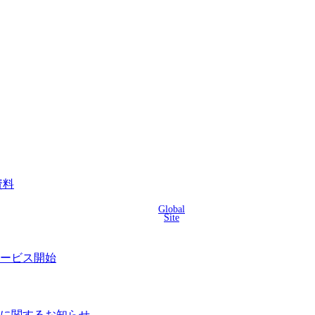
資料
Global
Site
サービス開始
に関するお知らせ