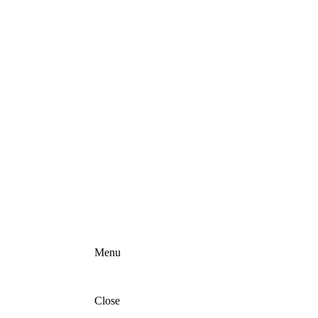
Menu
Close