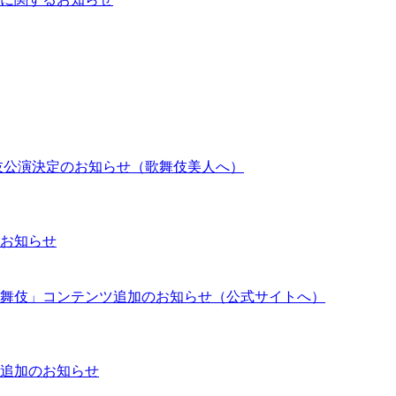
歌舞伎公演決定のお知らせ（歌舞伎美人へ）
お知らせ
舞伎」コンテンツ追加のお知らせ（公式サイトへ）
追加のお知らせ