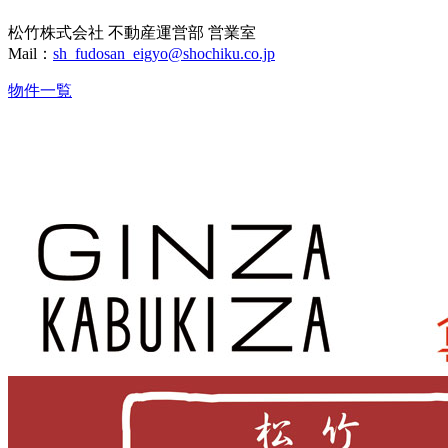
松竹株式会社 不動産運営部 営業室
Mail：
sh_fudosan_eigyo@shochiku.co.jp
物件一覧