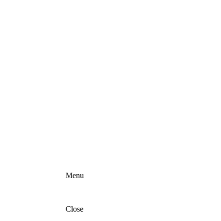
Menu
Close