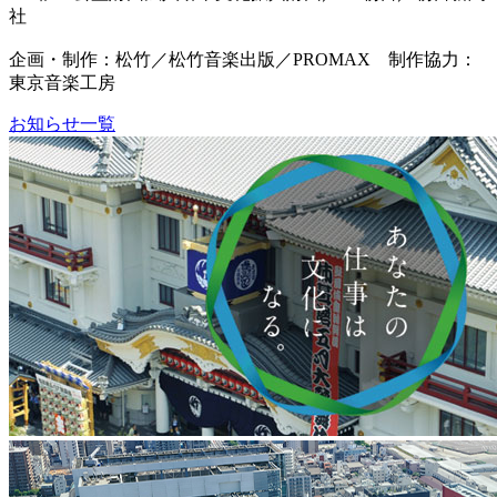
社
企画・制作：松竹／松竹音楽出版／PROMAX 制作協力：
東京音楽工房
お知らせ一覧