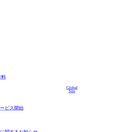
資料
Global
Site
サービス開始
に関するお知らせ