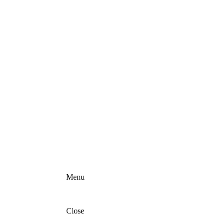
Menu
Close