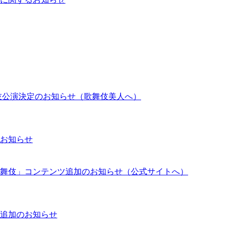
歌舞伎公演決定のお知らせ（歌舞伎美人へ）
お知らせ
舞伎」コンテンツ追加のお知らせ（公式サイトへ）
追加のお知らせ