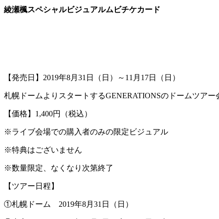
綾瀬楓スペシャルビジュアルムビチケカード
【発売日】2019年8月31日（日）～11月17日（日）
札幌ドームよりスタートするGENERATIONSのドームツア
【価格】1,400円（税込）
※ライブ会場での購入者のみの限定ビジュアル
※特典はございません
※数量限定、なくなり次第終了
【ツアー日程】
①札幌ドーム 2019年8月31日（日）