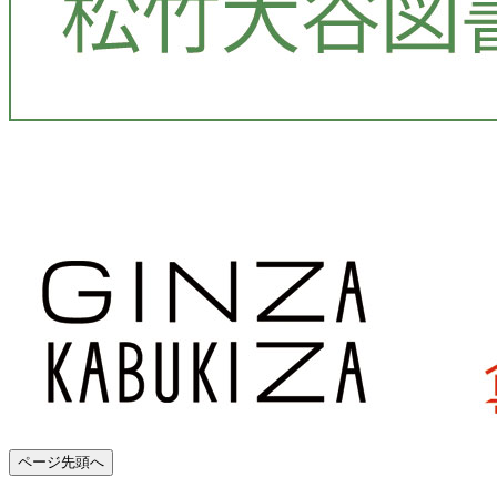
ページ先頭へ