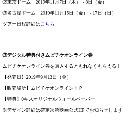
②東京ドーム 2019年11月7日（木）～8日（金）
③名古屋ドーム 2019年11月15日（金）～17日（日）
ツアー日程詳細は
こちら
③デジタル特典付きムビチケオンライン券
ムビチケオンライン券を購入するともれなくもらえる！
【発売日】2019年9月13日（金）
【販売場所】ムビチケオンラインＨＰ
【特典】0キスオリジナルウォールペーパー
※デザイン詳細は確定次第映画公式HPでお知らせします