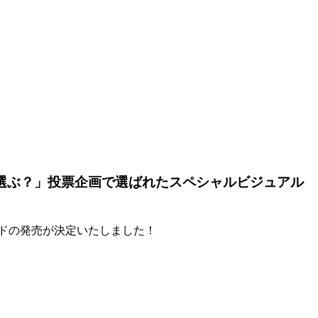
選ぶ？」投票企画で選ばれたスペシャルビジュアル
ドの発売が決定いたしました！