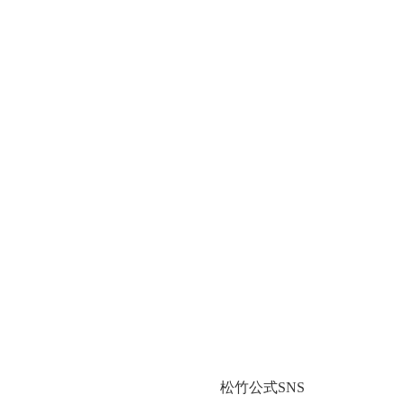
松竹公式SNS