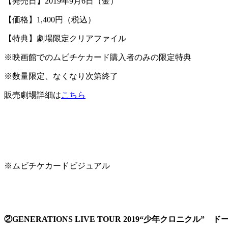
【発売日】2019年9月6日（金）
【価格】1,400円（税込）
【特典】劇場限定クリアファイル
※映画館でのムビチケカード購入者のみの限定特典
※数量限定、なくなり次第終了
販売劇場詳細は
こちら
※ムビチケカードビジュアル
②GENERATIONS LIVE TOUR 2019“少年クロニクル”