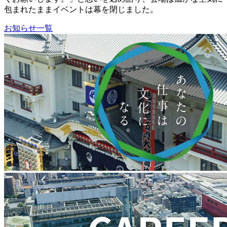
包まれたままイベントは幕を閉じました。
お知らせ一覧