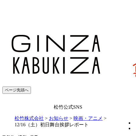
ページ先頭へ
松竹公式SNS
松竹株式会社
>
お知らせ
>
映画・アニメ
>
12/16（土）初日舞台挨拶レポート