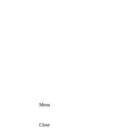
Menu
Close