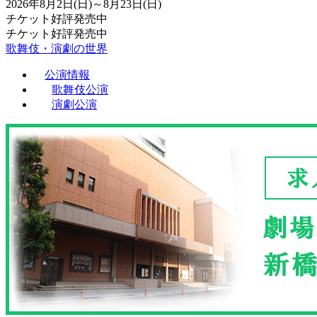
2026年8月2日(日)～8月23日(日)
チケット好評発売中
チケット好評発売中
歌舞伎・演劇の世界
公演情報
歌舞伎公演
演劇公演