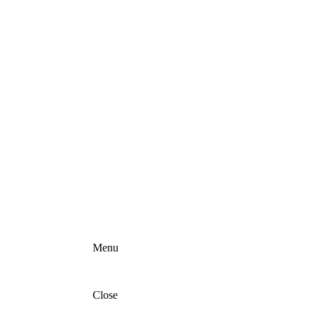
Menu
Close