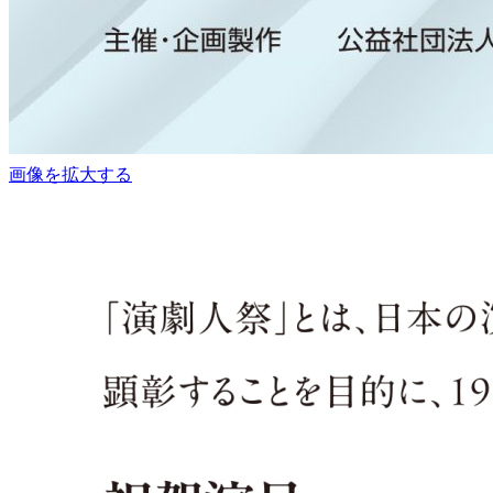
画像を拡大する