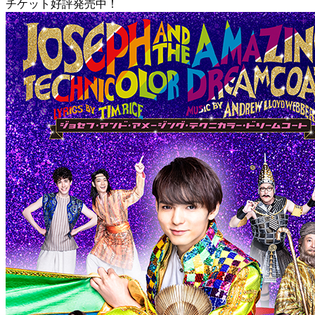
チケット好評発売中！