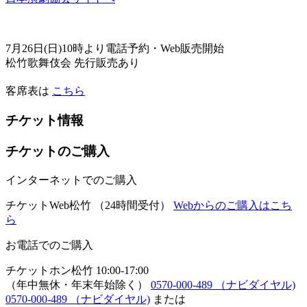
7月26日(日)10時より電話予約・Web販売開始
松竹歌舞伎会 先行販売あり
客席表は
こちら
チケット情報
チケットのご購入
インターネットでのご購入
チケットWeb松竹
（24時間受付）
Webからのご購入はこち
ら
お電話でのご購入
チケットホン松竹
10:00-17:00
（年中無休・年末年始除く）
0570-000-489
（ナビダイヤル)
0570-000-489
（ナビダイヤル)
または