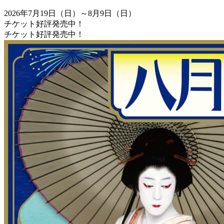
2026年7月19日（日）～8月9日（日）
チケット好評発売中！
チケット好評発売中！