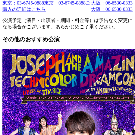
東京：03-6745-0888
東京：03-6745-0888
ご
大阪：06-6530-0333
購入の詳細はこちら
大阪：06-6530-0333
公演予定（演目・出演者・期間・料金等）は予告なく変更に
なる場合がございます。あらかじめご了承ください。
その他のおすすめ公演