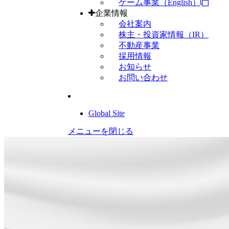
ゲーム事業（English）
企業情報
会社案内
株主・投資家情報（IR）
不動産事業
採用情報
お知らせ
お問い合わせ
Global Site
メニューを閉じる