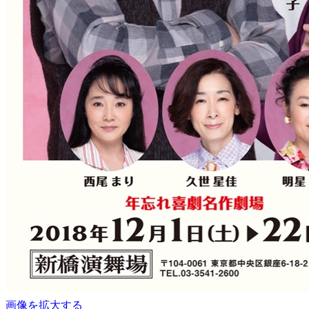
画像を拡大する