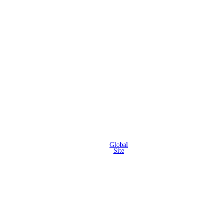
Global
Site