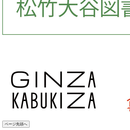
ページ先頭へ