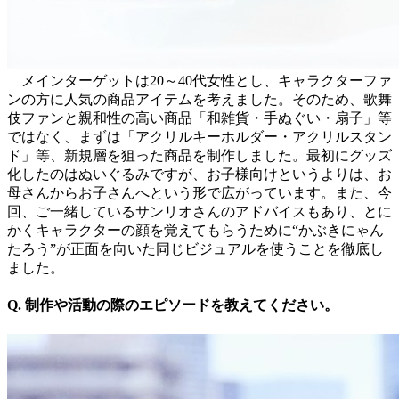
メインターゲットは20～40代女性とし、キャラクターファ
ンの方に人気の商品アイテムを考えました。そのため、歌舞
伎ファンと親和性の高い商品「和雑貨・手ぬぐい・扇子」等
ではなく、まずは「アクリルキーホルダー・アクリルスタン
ド」等、新規層を狙った商品を制作しました。最初にグッズ
化したのはぬいぐるみですが、お子様向けというよりは、お
母さんからお子さんへという形で広がっています。また、今
回、ご一緒しているサンリオさんのアドバイスもあり、とに
かくキャラクターの顔を覚えてもらうために“かぶきにゃん
たろう”が正面を向いた同じビジュアルを使うことを徹底し
ました。
Q. 制作や活動の際のエピソードを教えてください。