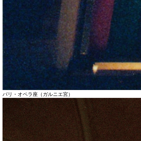
パリ・オペラ座（ガルニエ宮）