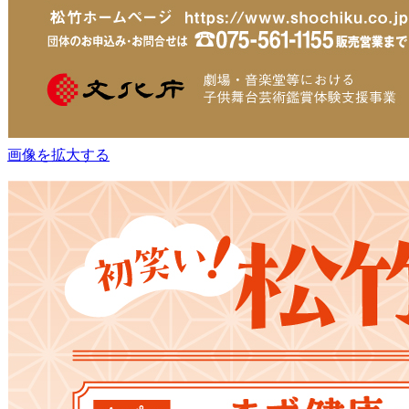
画像を拡大する