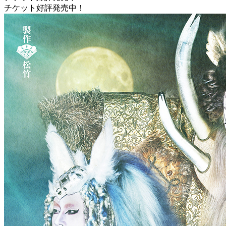
チケット好評発売中！