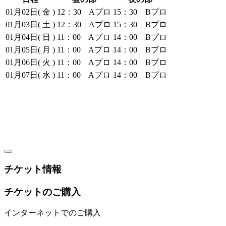
01月02日( 金 )
12：30 Aプロ
15：30 Bプロ
01月03日( 土 )
12：30 Aプロ
15：30 Bプロ
01月04日( 日 )
11：00 Aプロ
14：00 Bプロ
01月05日( 月 )
11：00 Aプロ
14：00 Bプロ
01月06日( 火 )
11：00 Aプロ
14：00 Bプロ
01月07日( 水 )
11：00 Aプロ
14：00 Bプロ
チケット情報
チケットのご購入
インターネットでのご購入