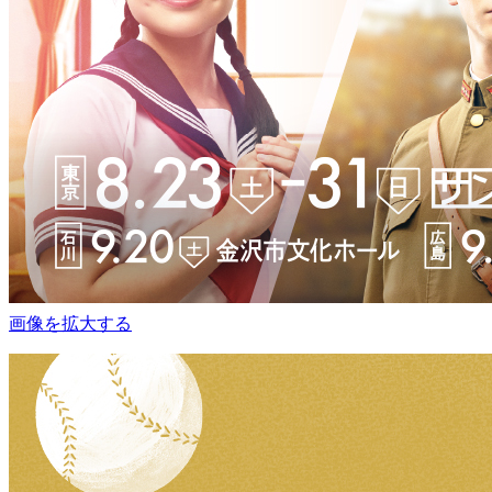
画像を拡大する