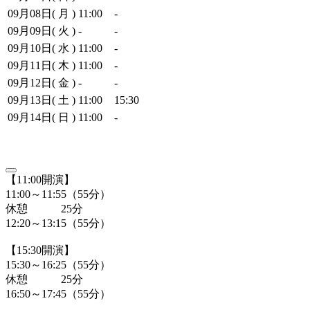
09月08日( 月 )
11:00
-
09月09日( 火 )
-
-
09月10日( 水 )
11:00
-
09月11日( 木 )
11:00
-
09月12日( 金 )
-
-
09月13日( 土 )
11:00
15:30
09月14日( 日 )
11:00
-
【11:00開演】
11:00～11:55（55分）
休憩 25分
12:20～13:15（55分）
【15:30開演】
15:30～16:25（55分）
休憩 25分
16:50～17:45（55分）