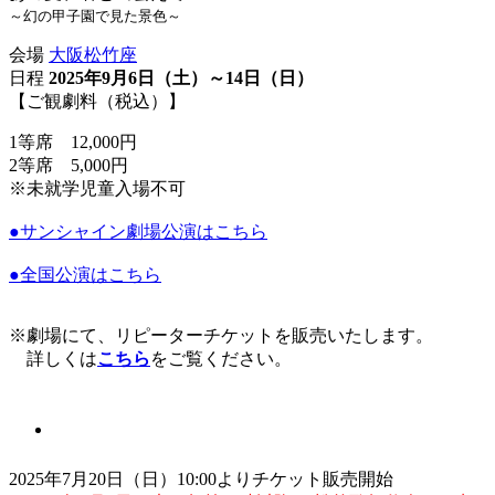
～幻の甲子園で見た景色～
会場
大阪松竹座
日程
2025年9月6日（土）～14日（日）
【ご観劇料（税込）】
1等席 12,000円
2等席 5,000円
※未就学児童入場不可
●サンシャイン劇場公演はこちら
●全国公演はこちら
※劇場にて、リピーターチケットを販売いたします。
詳しくは
こちら
をご覧ください。
2025年7月20日（日）10:00よりチケット販売開始