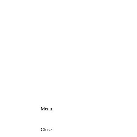
Menu
Close