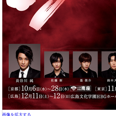
画像を拡大する