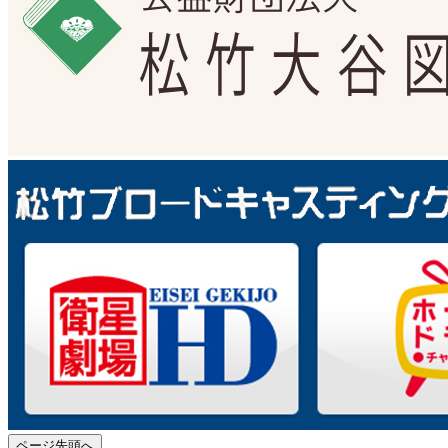
ページ先頭へ