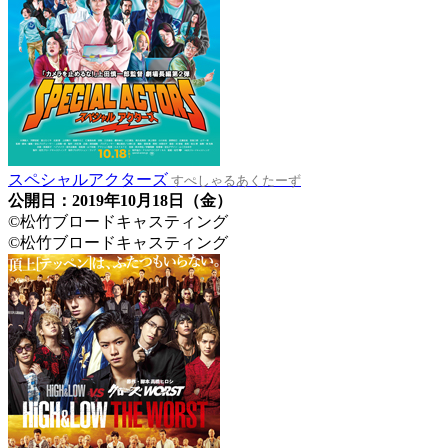
スペシャルアクターズ
すぺしゃるあくたーず
公開日：2019年10月18日（金）
©松竹ブロードキャスティング
©松竹ブロードキャスティング