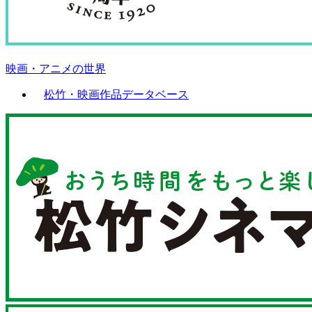
映画・アニメの世界
松竹・映画作品データベース