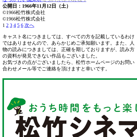
公開日：1966年11月12日（土）
©1966松竹株式会社
©1966松竹株式会社
1
2
3
4
5
6
次へ
キャスト名につきましては、すべての方を記載しているわけ
ではありませんので、あらかじめご承知願います。また、人
物の読みにつきましては、正確を期しておりますが、読み方
の資料が発見できない作品もございました。
お気づきの点がございましたら、松竹ホームページのお問い
合わせメール等でご連絡を頂けますと幸いです。