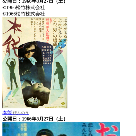
公開日：1966年8月27日（土）
©1966松竹株式会社
©1966松竹株式会社
本能
ほんのう
公開日：1966年8月27日（土）