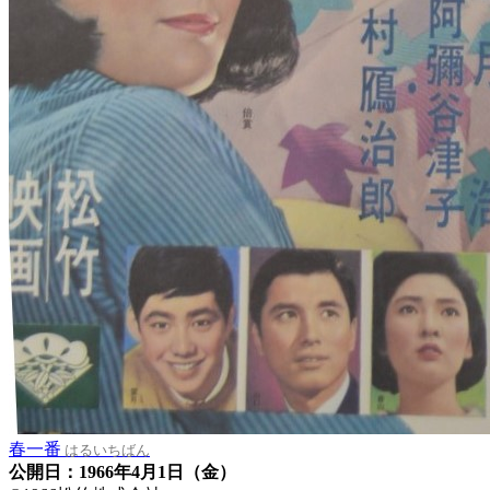
春一番
はるいちばん
公開日：1966年4月1日（金）