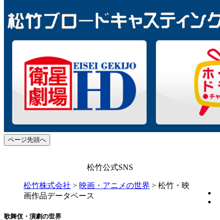
ページ先頭へ
松竹公式SNS
松竹株式会社
>
映画・アニメの世界
>
松竹・映
画作品データベース
歌舞伎・演劇の世界