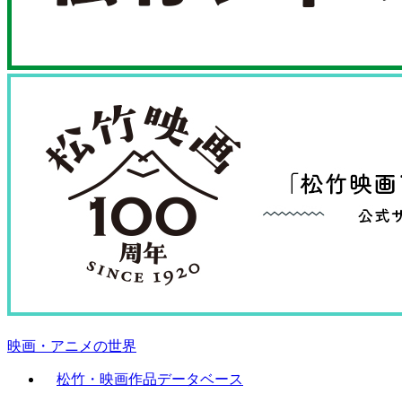
映画・アニメの世界
松竹・映画作品データベース