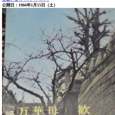
公開日：1966年1月15日（土）