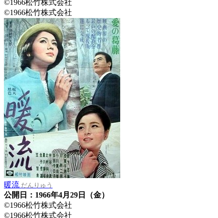
©1966松竹株式会社
©1966松竹株式会社
暖流
だんりゅう
公開日：1966年4月29日（金）
©1966松竹株式会社
©1966松竹株式会社